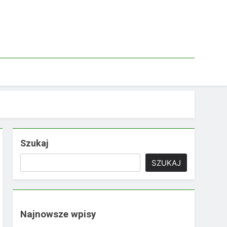
Szukaj
SZUKAJ
Najnowsze wpisy