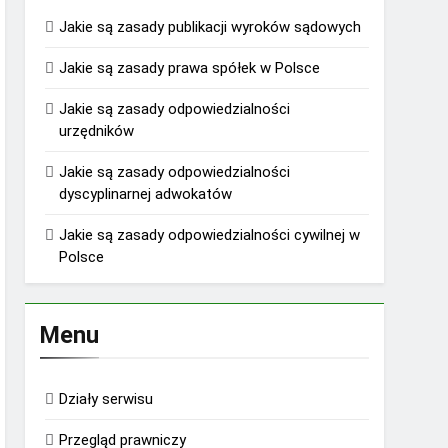
Jakie są zasady publikacji wyroków sądowych
Jakie są zasady prawa spółek w Polsce
Jakie są zasady odpowiedzialności
urzędników
Jakie są zasady odpowiedzialności
dyscyplinarnej adwokatów
Jakie są zasady odpowiedzialności cywilnej w
Polsce
Menu
Działy serwisu
Przegląd prawniczy