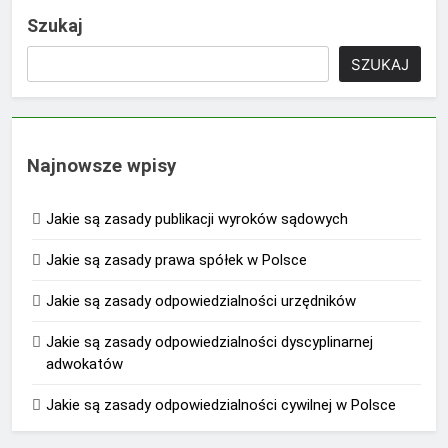
Szukaj
SZUKAJ
Najnowsze wpisy
Jakie są zasady publikacji wyroków sądowych
Jakie są zasady prawa spółek w Polsce
Jakie są zasady odpowiedzialności urzędników
Jakie są zasady odpowiedzialności dyscyplinarnej
adwokatów
Jakie są zasady odpowiedzialności cywilnej w Polsce