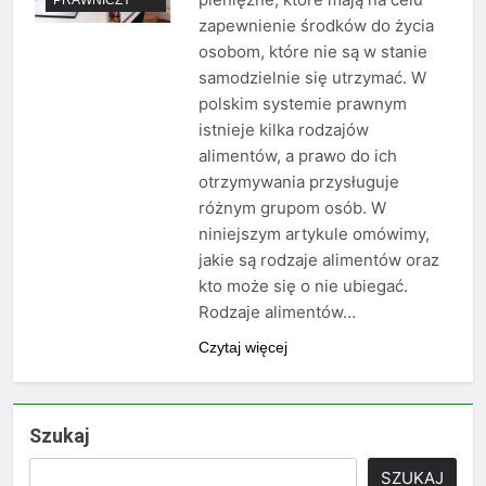
zapewnienie środków do życia
osobom, które nie są w stanie
samodzielnie się utrzymać. W
polskim systemie prawnym
istnieje kilka rodzajów
alimentów, a prawo do ich
otrzymywania przysługuje
różnym grupom osób. W
niniejszym artykule omówimy,
jakie są rodzaje alimentów oraz
kto może się o nie ubiegać.
Rodzaje alimentów…
Czytaj więcej
Szukaj
SZUKAJ