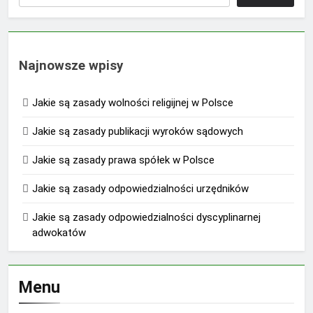
Najnowsze wpisy
Jakie są zasady wolności religijnej w Polsce
Jakie są zasady publikacji wyroków sądowych
Jakie są zasady prawa spółek w Polsce
Jakie są zasady odpowiedzialności urzędników
Jakie są zasady odpowiedzialności dyscyplinarnej
adwokatów
Menu