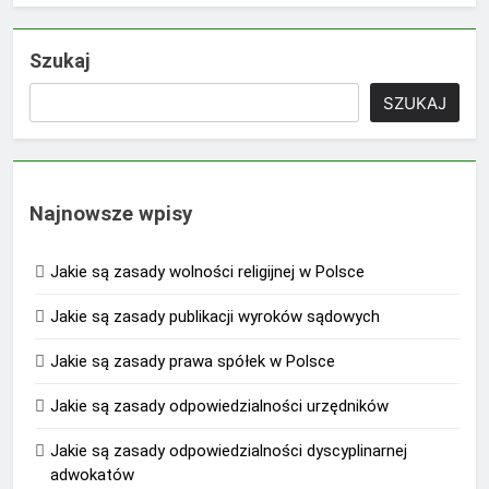
Szukaj
SZUKAJ
Najnowsze wpisy
Jakie są zasady wolności religijnej w Polsce
Jakie są zasady publikacji wyroków sądowych
Jakie są zasady prawa spółek w Polsce
Jakie są zasady odpowiedzialności urzędników
Jakie są zasady odpowiedzialności dyscyplinarnej
adwokatów