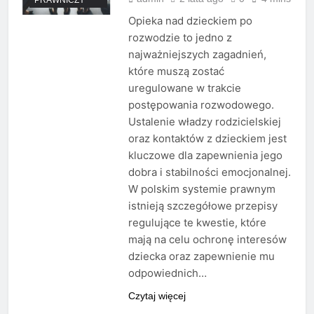
Opieka nad dzieckiem po
rozwodzie to jedno z
najważniejszych zagadnień,
które muszą zostać
uregulowane w trakcie
postępowania rozwodowego.
Ustalenie władzy rodzicielskiej
oraz kontaktów z dzieckiem jest
kluczowe dla zapewnienia jego
dobra i stabilności emocjonalnej.
W polskim systemie prawnym
istnieją szczegółowe przepisy
regulujące te kwestie, które
mają na celu ochronę interesów
dziecka oraz zapewnienie mu
odpowiednich…
Czytaj więcej