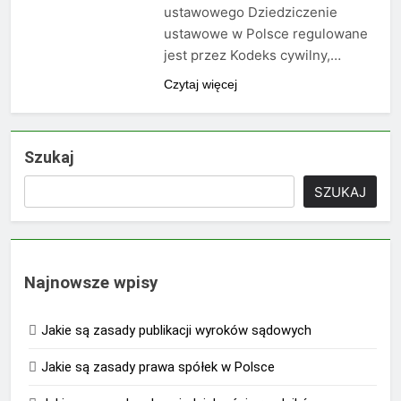
ustawowego Dziedziczenie
ustawowe w Polsce regulowane
jest przez Kodeks cywilny,…
Czytaj więcej
Szukaj
SZUKAJ
Najnowsze wpisy
Jakie są zasady publikacji wyroków sądowych
Jakie są zasady prawa spółek w Polsce