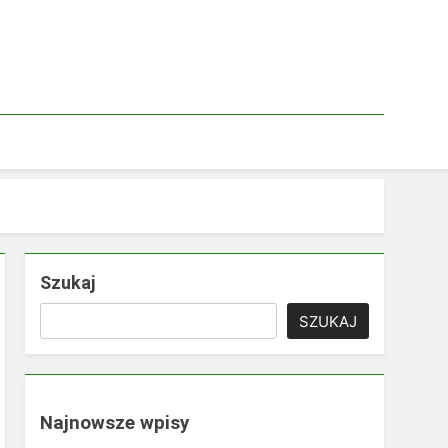
Szukaj
SZUKAJ
Najnowsze wpisy