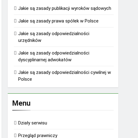
Jakie są zasady publikacji wyroków sądowych
Jakie są zasady prawa spółek w Polsce
Jakie są zasady odpowiedzialności
urzędników
Jakie są zasady odpowiedzialności
dyscyplinarnej adwokatów
Jakie są zasady odpowiedzialności cywilnej w
Polsce
Menu
Działy serwisu
Przegląd prawniczy