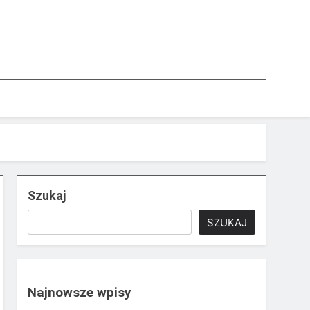
Szukaj
SZUKAJ
Najnowsze wpisy