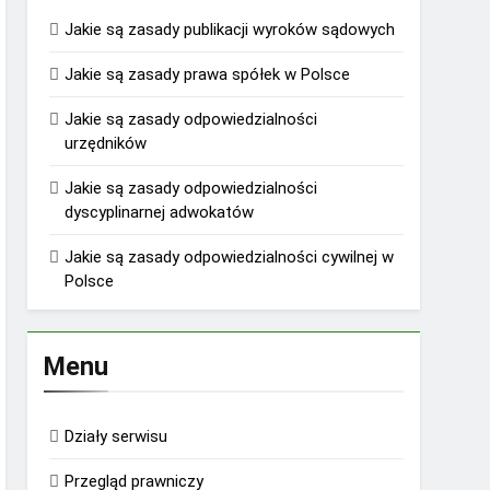
Jakie są zasady publikacji wyroków sądowych
Jakie są zasady prawa spółek w Polsce
Jakie są zasady odpowiedzialności
urzędników
Jakie są zasady odpowiedzialności
dyscyplinarnej adwokatów
Jakie są zasady odpowiedzialności cywilnej w
Polsce
Menu
Działy serwisu
Przegląd prawniczy