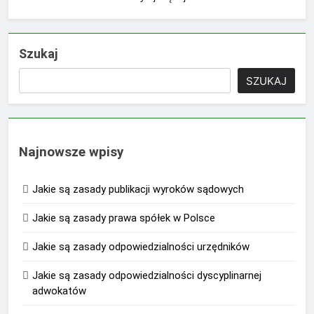
Szukaj
SZUKAJ
Najnowsze wpisy
Jakie są zasady publikacji wyroków sądowych
Jakie są zasady prawa spółek w Polsce
Jakie są zasady odpowiedzialności urzędników
Jakie są zasady odpowiedzialności dyscyplinarnej
adwokatów