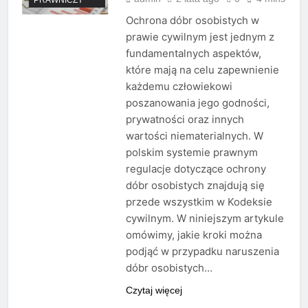
Ochrona dóbr osobistych w
prawie cywilnym jest jednym z
fundamentalnych aspektów,
które mają na celu zapewnienie
każdemu człowiekowi
poszanowania jego godności,
prywatności oraz innych
wartości niematerialnych. W
polskim systemie prawnym
regulacje dotyczące ochrony
dóbr osobistych znajdują się
przede wszystkim w Kodeksie
cywilnym. W niniejszym artykule
omówimy, jakie kroki można
podjąć w przypadku naruszenia
dóbr osobistych…
Czytaj więcej