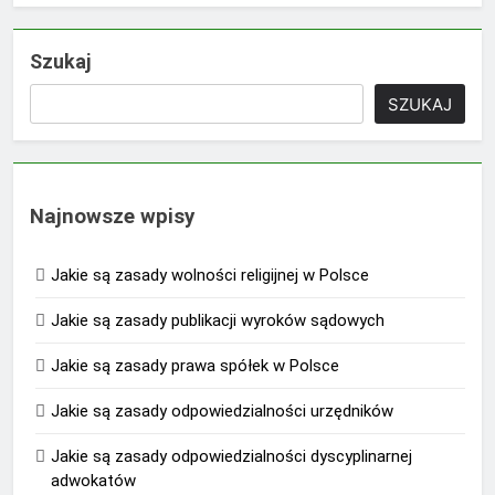
Szukaj
SZUKAJ
Najnowsze wpisy
Jakie są zasady wolności religijnej w Polsce
Jakie są zasady publikacji wyroków sądowych
Jakie są zasady prawa spółek w Polsce
Jakie są zasady odpowiedzialności urzędników
Jakie są zasady odpowiedzialności dyscyplinarnej
adwokatów