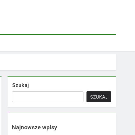
Szukaj
SZUKAJ
Najnowsze wpisy