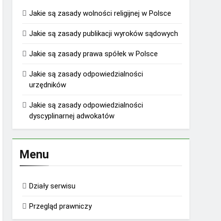
Jakie są zasady wolności religijnej w Polsce
Jakie są zasady publikacji wyroków sądowych
Jakie są zasady prawa spółek w Polsce
Jakie są zasady odpowiedzialności
urzędników
Jakie są zasady odpowiedzialności
dyscyplinarnej adwokatów
Menu
Działy serwisu
Przegląd prawniczy