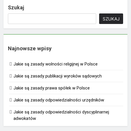
Szukaj
SZUKAJ
Najnowsze wpisy
Jakie są zasady wolności religijnej w Polsce
Jakie są zasady publikacji wyroków sądowych
Jakie są zasady prawa spółek w Polsce
Jakie są zasady odpowiedzialności urzędników
Jakie są zasady odpowiedzialności dyscyplinarnej
adwokatów