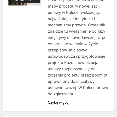
etapy procedury nowelizacji
ustawy w Polsce, wskazując
najważniejsze instytucje i
mechanizmy prawne. Czytelnik
znajdzie tu wyjaśnienie od fazy
inicjatywy ustawodawczej aż po
ostateczne wejście w życie
przepisów. Inicjatywa
ustawodawcza i przygotowanie
projektu Każda nowelizacja
ustawy rozpoczyna się od
złożenia projektu przez podmiot
uprawniony do inicjatywy
ustawodawczej. W Polsce prawo
do zgłaszania…
Czytaj więcej