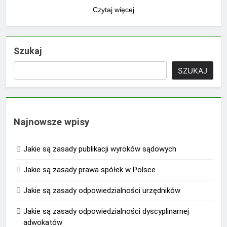
Czytaj więcej
Szukaj
SZUKAJ
Najnowsze wpisy
Jakie są zasady publikacji wyroków sądowych
Jakie są zasady prawa spółek w Polsce
Jakie są zasady odpowiedzialności urzędników
Jakie są zasady odpowiedzialności dyscyplinarnej
adwokatów