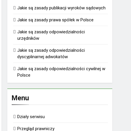
Jakie są zasady publikacji wyroków sądowych
Jakie są zasady prawa spółek w Polsce
Jakie są zasady odpowiedzialności
urzędników
Jakie są zasady odpowiedzialności
dyscyplinarnej adwokatów
Jakie są zasady odpowiedzialności cywilnej w
Polsce
Menu
Działy serwisu
Przegląd prawniczy