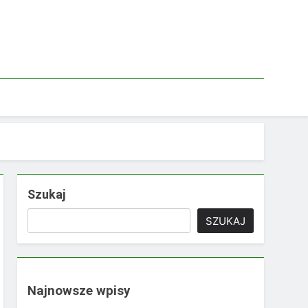
Szukaj
SZUKAJ
Najnowsze wpisy