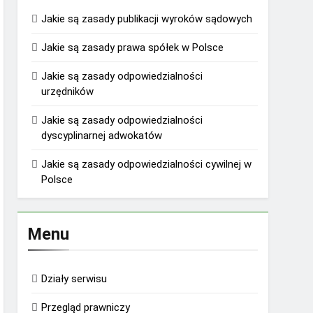
Jakie są zasady publikacji wyroków sądowych
Jakie są zasady prawa spółek w Polsce
Jakie są zasady odpowiedzialności
urzędników
Jakie są zasady odpowiedzialności
dyscyplinarnej adwokatów
Jakie są zasady odpowiedzialności cywilnej w
Polsce
Menu
Działy serwisu
Przegląd prawniczy