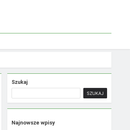
Szukaj
SZUKAJ
Najnowsze wpisy