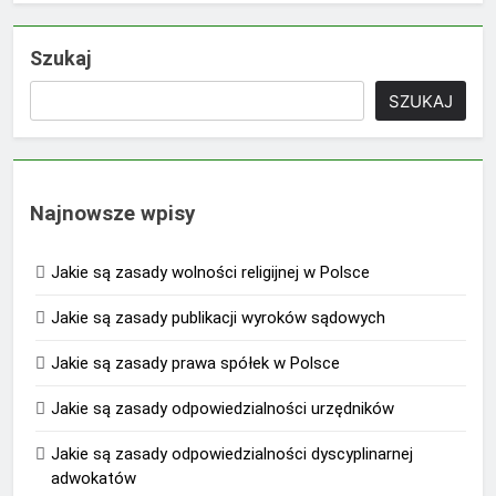
Szukaj
SZUKAJ
Najnowsze wpisy
Jakie są zasady wolności religijnej w Polsce
Jakie są zasady publikacji wyroków sądowych
Jakie są zasady prawa spółek w Polsce
Jakie są zasady odpowiedzialności urzędników
Jakie są zasady odpowiedzialności dyscyplinarnej
adwokatów