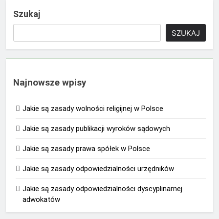
Szukaj
SZUKAJ
Najnowsze wpisy
Jakie są zasady wolności religijnej w Polsce
Jakie są zasady publikacji wyroków sądowych
Jakie są zasady prawa spółek w Polsce
Jakie są zasady odpowiedzialności urzędników
Jakie są zasady odpowiedzialności dyscyplinarnej
adwokatów