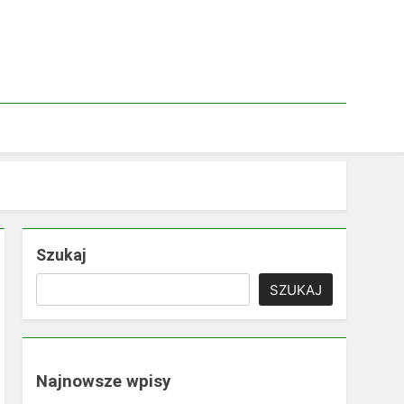
Szukaj
SZUKAJ
Najnowsze wpisy