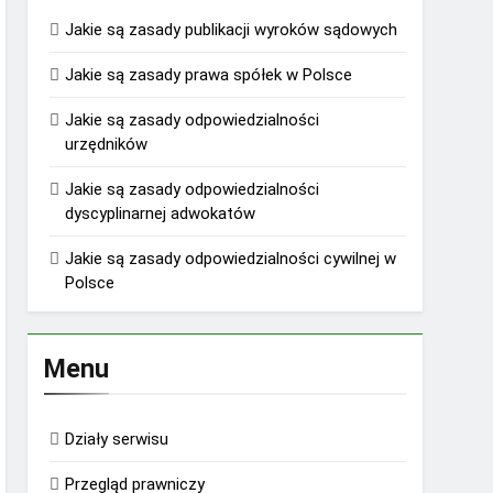
Jakie są zasady publikacji wyroków sądowych
Jakie są zasady prawa spółek w Polsce
Jakie są zasady odpowiedzialności
urzędników
Jakie są zasady odpowiedzialności
dyscyplinarnej adwokatów
Jakie są zasady odpowiedzialności cywilnej w
Polsce
Menu
Działy serwisu
Przegląd prawniczy