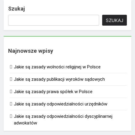
Szukaj
SZUKAJ
Najnowsze wpisy
Jakie są zasady wolności religijnej w Polsce
Jakie są zasady publikacji wyroków sądowych
Jakie są zasady prawa spółek w Polsce
Jakie są zasady odpowiedzialności urzędników
Jakie są zasady odpowiedzialności dyscyplinarnej
adwokatów