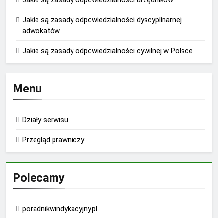
Jakie są zasady odpowiedzialności dyscyplinarnej
adwokatów
Jakie są zasady odpowiedzialności cywilnej w Polsce
Menu
Działy serwisu
Przegląd prawniczy
Polecamy
poradnikwindykacyjny.pl