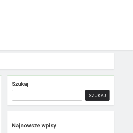
Szukaj
SZUKAJ
Najnowsze wpisy