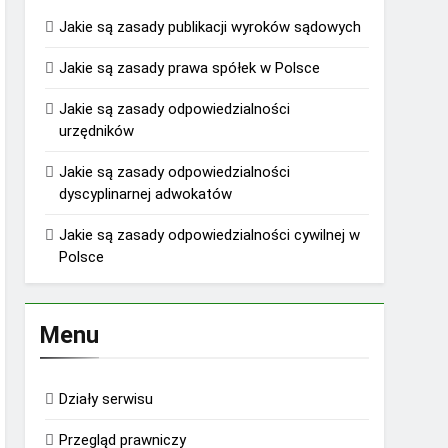
Jakie są zasady publikacji wyroków sądowych
Jakie są zasady prawa spółek w Polsce
Jakie są zasady odpowiedzialności
urzędników
Jakie są zasady odpowiedzialności
dyscyplinarnej adwokatów
Jakie są zasady odpowiedzialności cywilnej w
Polsce
Menu
Działy serwisu
Przegląd prawniczy