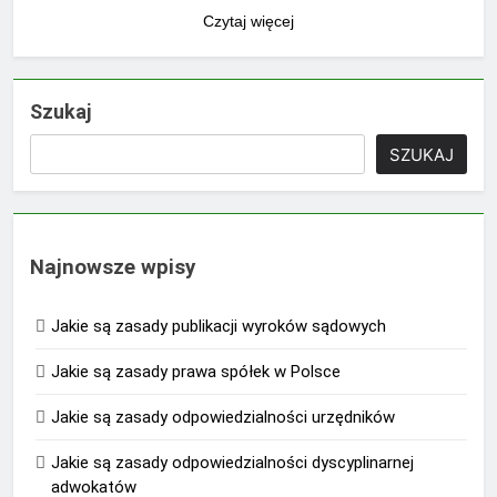
Czytaj więcej
Szukaj
SZUKAJ
Najnowsze wpisy
Jakie są zasady publikacji wyroków sądowych
Jakie są zasady prawa spółek w Polsce
Jakie są zasady odpowiedzialności urzędników
Jakie są zasady odpowiedzialności dyscyplinarnej
adwokatów