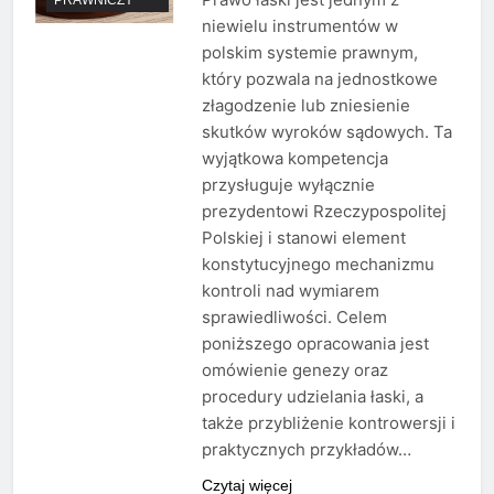
niewielu instrumentów w
polskim systemie prawnym,
który pozwala na jednostkowe
złagodzenie lub zniesienie
skutków wyroków sądowych. Ta
wyjątkowa kompetencja
przysługuje wyłącznie
prezydentowi Rzeczypospolitej
Polskiej i stanowi element
konstytucyjnego mechanizmu
kontroli nad wymiarem
sprawiedliwości. Celem
poniższego opracowania jest
omówienie genezy oraz
procedury udzielania łaski, a
także przybliżenie kontrowersji i
praktycznych przykładów…
Czytaj więcej