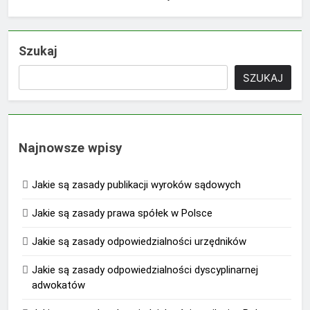
Szukaj
SZUKAJ
Najnowsze wpisy
Jakie są zasady publikacji wyroków sądowych
Jakie są zasady prawa spółek w Polsce
Jakie są zasady odpowiedzialności urzędników
Jakie są zasady odpowiedzialności dyscyplinarnej
adwokatów