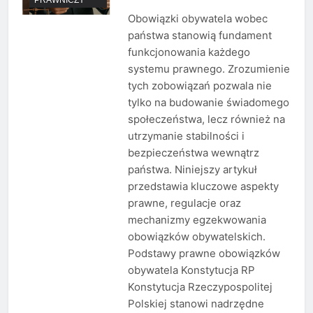
Obowiązki obywatela wobec
państwa stanowią fundament
funkcjonowania każdego
systemu prawnego. Zrozumienie
tych zobowiązań pozwala nie
tylko na budowanie świadomego
społeczeństwa, lecz również na
utrzymanie stabilności i
bezpieczeństwa wewnątrz
państwa. Niniejszy artykuł
przedstawia kluczowe aspekty
prawne, regulacje oraz
mechanizmy egzekwowania
obowiązków obywatelskich.
Podstawy prawne obowiązków
obywatela Konstytucja RP
Konstytucja Rzeczypospolitej
Polskiej stanowi nadrzędne