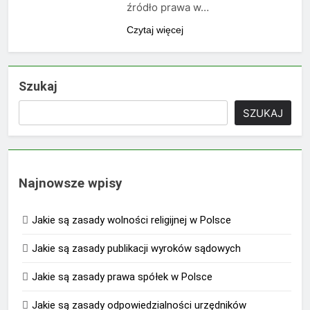
źródło prawa w…
Czytaj więcej
Szukaj
SZUKAJ
Najnowsze wpisy
Jakie są zasady wolności religijnej w Polsce
Jakie są zasady publikacji wyroków sądowych
Jakie są zasady prawa spółek w Polsce
Jakie są zasady odpowiedzialności urzędników