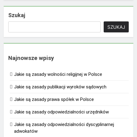
Szukaj
SZUKAJ
Najnowsze wpisy
Jakie są zasady wolności religijnej w Polsce
Jakie są zasady publikacji wyroków sądowych
Jakie są zasady prawa spółek w Polsce
Jakie są zasady odpowiedzialności urzędników
Jakie są zasady odpowiedzialności dyscyplinarnej
adwokatów