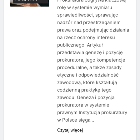
rolę w systemie wymiaru
sprawiedliwości, sprawując
nadzór nad przestrzeganiem
prawa oraz podejmując działania
na rzecz ochrony interesu
publicznego. Artykuł
przedstawia genezę i pozycję
prokuratora, jego kompetencje
proceduralne, a także zasady
etyczne i odpowiedzialność
zawodową, które kształtują
codzienną praktykę tego
zawodu. Geneza i pozycja
prokuratora w systemie
prawnym Instytucja prokuratury
w Polsce sięga…
Czytaj więcej