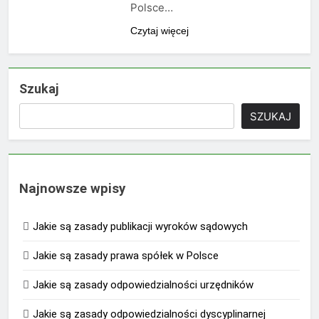
Polsce…
Czytaj więcej
Szukaj
SZUKAJ
Najnowsze wpisy
Jakie są zasady publikacji wyroków sądowych
Jakie są zasady prawa spółek w Polsce
Jakie są zasady odpowiedzialności urzędników
Jakie są zasady odpowiedzialności dyscyplinarnej