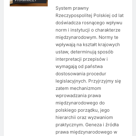
System prawny
Rzeczypospolitej Polskiej od lat
doświadcza rosnącego wpływu
norm i instytucji o charakterze
międzynarodowym. Normy te
wpływają na kształt krajowych
ustaw, determinują sposób
interpretacji przepisów i
wymagają od państwa
dostosowania procedur
legislacyjnych. Przyjrzyjmy się
zatem mechanizmom
wprowadzania prawa
międzynarodowego do
polskiego porządku, jego
hierarchii oraz wyzwaniom
praktycznym. Geneza i źródła
prawa międzynarodowego w