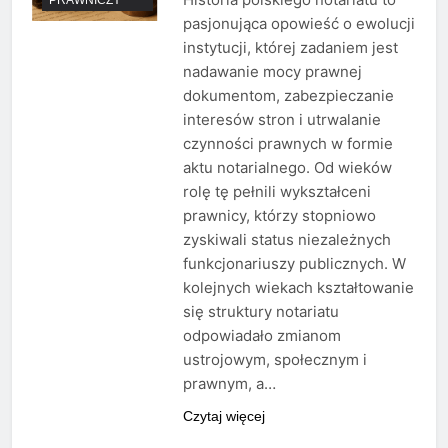
pasjonująca opowieść o ewolucji
instytucji, której zadaniem jest
nadawanie mocy prawnej
dokumentom, zabezpieczanie
interesów stron i utrwalanie
czynności prawnych w formie
aktu notarialnego. Od wieków
rolę tę pełnili wykształceni
prawnicy, którzy stopniowo
zyskiwali status niezależnych
funkcjonariuszy publicznych. W
kolejnych wiekach kształtowanie
się struktury notariatu
odpowiadało zmianom
ustrojowym, społecznym i
prawnym, a…
Czytaj więcej