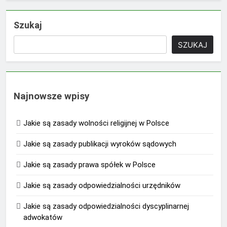
Szukaj
SZUKAJ
Najnowsze wpisy
Jakie są zasady wolności religijnej w Polsce
Jakie są zasady publikacji wyroków sądowych
Jakie są zasady prawa spółek w Polsce
Jakie są zasady odpowiedzialności urzędników
Jakie są zasady odpowiedzialności dyscyplinarnej
adwokatów