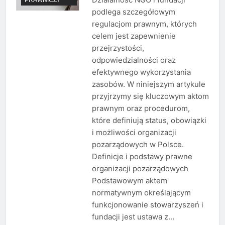
podlega szczegółowym
regulacjom prawnym, których
celem jest zapewnienie
przejrzystości,
odpowiedzialności oraz
efektywnego wykorzystania
zasobów. W niniejszym artykule
przyjrzymy się kluczowym aktom
prawnym oraz procedurom,
które definiują status, obowiązki
i możliwości organizacji
pozarządowych w Polsce.
Definicje i podstawy prawne
organizacji pozarządowych
Podstawowym aktem
normatywnym określającym
funkcjonowanie stowarzyszeń i
fundacji jest ustawa z…