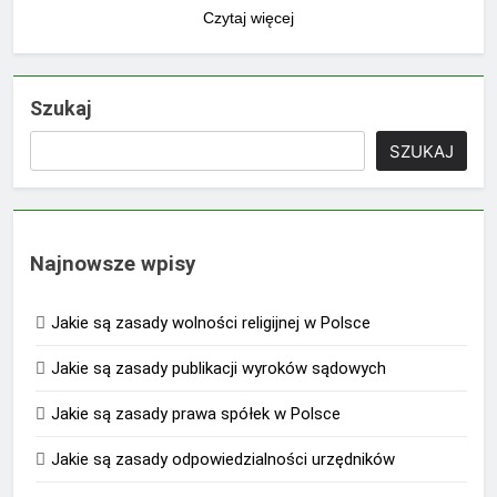
Czytaj więcej
Szukaj
SZUKAJ
Najnowsze wpisy
Jakie są zasady wolności religijnej w Polsce
Jakie są zasady publikacji wyroków sądowych
Jakie są zasady prawa spółek w Polsce
Jakie są zasady odpowiedzialności urzędników