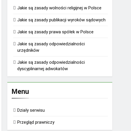
Jakie są zasady wolności religijnej w Polsce
Jakie są zasady publikacji wyroków sądowych
Jakie są zasady prawa spółek w Polsce
Jakie są zasady odpowiedzialności
urzędników
Jakie są zasady odpowiedzialności
dyscyplinarnej adwokatów
Menu
Działy serwisu
Przegląd prawniczy