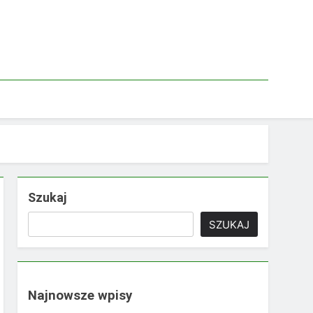
Szukaj
SZUKAJ
Najnowsze wpisy