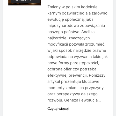
Zmiany w polskim kodeksie
karnym odzwierciedlają zarówno
ewolucję społeczną, jak i
międzynarodowe zobowiązania
naszego państwa. Analiza
najbardziej znaczących
modyfikacji pozwala zrozumieć,
w jaki sposób narzędzie prawne
odpowiada na wyzwania takie jak
nowe formy przestępczości,
ochrona ofiar czy potrzeba
efektywnej prewencji. Poniższy
artykuł prezentuje kluczowe
momenty zmian, ich przyczyny
oraz perspektywy dalszego
rozwoju. Geneza i ewolucja…
Czytaj więcej