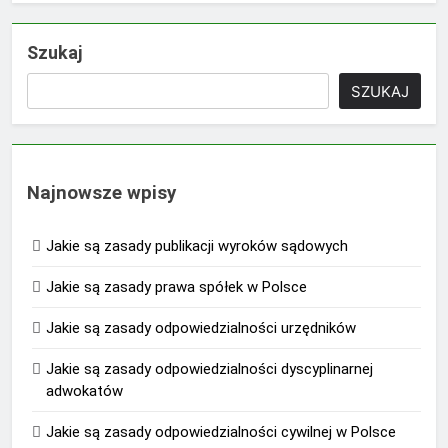
Szukaj
SZUKAJ
Najnowsze wpisy
Jakie są zasady publikacji wyroków sądowych
Jakie są zasady prawa spółek w Polsce
Jakie są zasady odpowiedzialności urzędników
Jakie są zasady odpowiedzialności dyscyplinarnej
adwokatów
Jakie są zasady odpowiedzialności cywilnej w Polsce