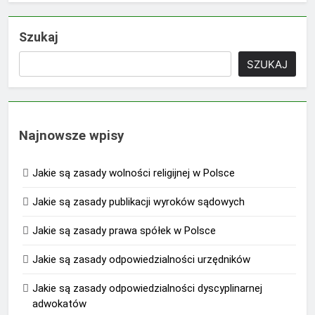
Szukaj
SZUKAJ
Najnowsze wpisy
Jakie są zasady wolności religijnej w Polsce
Jakie są zasady publikacji wyroków sądowych
Jakie są zasady prawa spółek w Polsce
Jakie są zasady odpowiedzialności urzędników
Jakie są zasady odpowiedzialności dyscyplinarnej
adwokatów