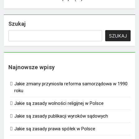
Szukaj
SZUKAJ
Najnowsze wpisy
Jakie zmiany przyniosła reforma samorządowa w 1990
roku
Jakie są zasady wolności religijnej w Polsce
Jakie są zasady publikacji wyroków sądowych
Jakie są zasady prawa spółek w Polsce