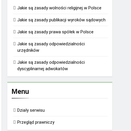
Jakie są zasady wolności religijnej w Polsce
Jakie są zasady publikacji wyroków sądowych
Jakie są zasady prawa spółek w Polsce
Jakie są zasady odpowiedzialności
urzędników
Jakie są zasady odpowiedzialności
dyscyplinarnej adwokatów
Menu
Działy serwisu
Przegląd prawniczy