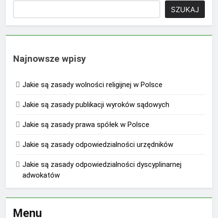
SZUKAJ
Najnowsze wpisy
Jakie są zasady wolności religijnej w Polsce
Jakie są zasady publikacji wyroków sądowych
Jakie są zasady prawa spółek w Polsce
Jakie są zasady odpowiedzialności urzędników
Jakie są zasady odpowiedzialności dyscyplinarnej
adwokatów
Menu