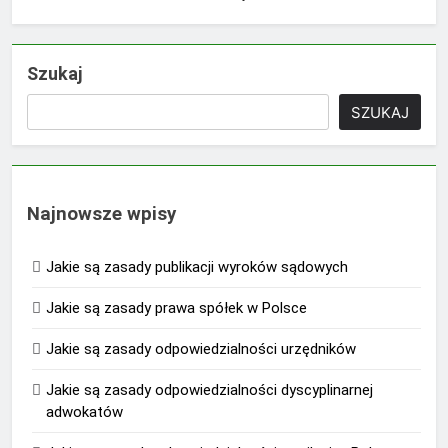
Szukaj
SZUKAJ
Najnowsze wpisy
Jakie są zasady publikacji wyroków sądowych
Jakie są zasady prawa spółek w Polsce
Jakie są zasady odpowiedzialności urzędników
Jakie są zasady odpowiedzialności dyscyplinarnej
adwokatów