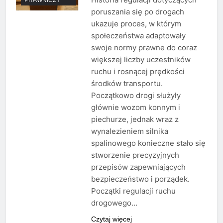
poruszania się po drogach
ukazuje proces, w którym
społeczeństwa adaptowały
swoje normy prawne do coraz
większej liczby uczestników
ruchu i rosnącej prędkości
środków transportu.
Początkowo drogi służyły
głównie wozom konnym i
piechurze, jednak wraz z
wynalezieniem silnika
spalinowego konieczne stało się
stworzenie precyzyjnych
przepisów zapewniających
bezpieczeństwo i porządek.
Początki regulacji ruchu
drogowego…
Czytaj więcej