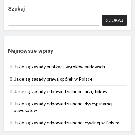
Szukaj
SZUKAJ
Najnowsze wpisy
Jakie są zasady publikacji wyroków sądowych
Jakie są zasady prawa spółek w Polsce
Jakie są zasady odpowiedzialności urzędników
Jakie są zasady odpowiedzialności dyscyplinarnej
adwokatów
Jakie są zasady odpowiedzialności cywilnej w Polsce