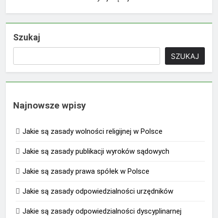
Szukaj
SZUKAJ
Najnowsze wpisy
Jakie są zasady wolności religijnej w Polsce
Jakie są zasady publikacji wyroków sądowych
Jakie są zasady prawa spółek w Polsce
Jakie są zasady odpowiedzialności urzędników
Jakie są zasady odpowiedzialności dyscyplinarnej