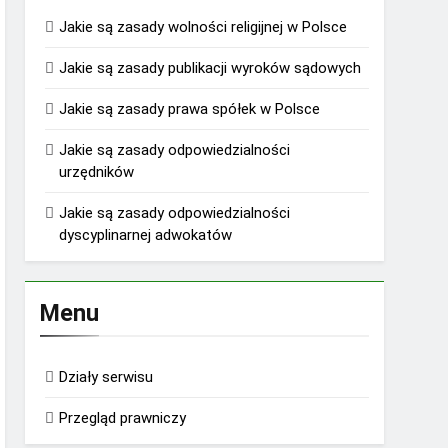
Jakie są zasady wolności religijnej w Polsce
Jakie są zasady publikacji wyroków sądowych
Jakie są zasady prawa spółek w Polsce
Jakie są zasady odpowiedzialności
urzędników
Jakie są zasady odpowiedzialności
dyscyplinarnej adwokatów
Menu
Działy serwisu
Przegląd prawniczy