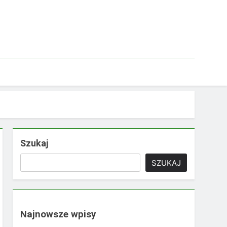
Szukaj
SZUKAJ
Najnowsze wpisy