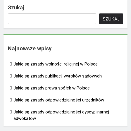
Szukaj
SZUKAJ
Najnowsze wpisy
Jakie są zasady wolności religijnej w Polsce
Jakie są zasady publikacji wyroków sądowych
Jakie są zasady prawa spółek w Polsce
Jakie są zasady odpowiedzialności urzędników
Jakie są zasady odpowiedzialności dyscyplinarnej
adwokatów