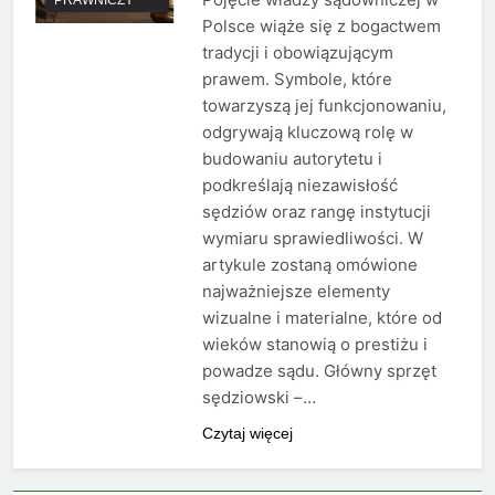
Polsce wiąże się z bogactwem
tradycji i obowiązującym
prawem. Symbole, które
towarzyszą jej funkcjonowaniu,
odgrywają kluczową rolę w
budowaniu autorytetu i
podkreślają niezawisłość
sędziów oraz rangę instytucji
wymiaru sprawiedliwości. W
artykule zostaną omówione
najważniejsze elementy
wizualne i materialne, które od
wieków stanowią o prestiżu i
powadze sądu. Główny sprzęt
sędziowski –…
Czytaj więcej