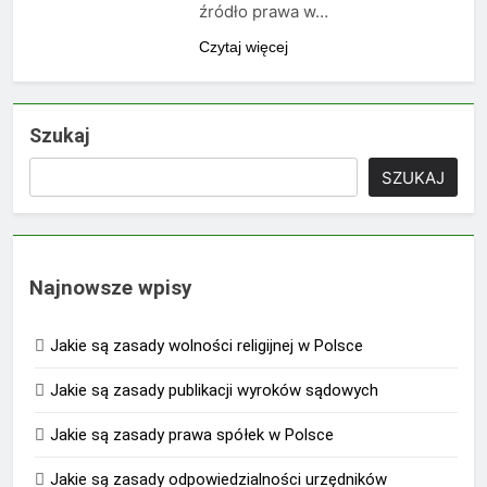
źródło prawa w…
Czytaj więcej
Szukaj
SZUKAJ
Najnowsze wpisy
Jakie są zasady wolności religijnej w Polsce
Jakie są zasady publikacji wyroków sądowych
Jakie są zasady prawa spółek w Polsce
Jakie są zasady odpowiedzialności urzędników