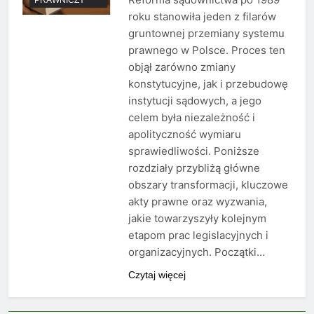
roku stanowiła jeden z filarów
gruntownej przemiany systemu
prawnego w Polsce. Proces ten
objął zarówno zmiany
konstytucyjne, jak i przebudowę
instytucji sądowych, a jego
celem była niezależność i
apolityczność wymiaru
sprawiedliwości. Poniższe
rozdziały przybliżą główne
obszary transformacji, kluczowe
akty prawne oraz wyzwania,
jakie towarzyszyły kolejnym
etapom prac legislacyjnych i
organizacyjnych. Początki…
Czytaj więcej