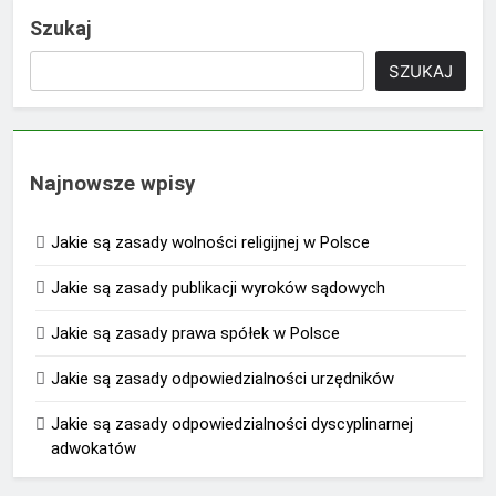
Szukaj
SZUKAJ
Najnowsze wpisy
Jakie są zasady wolności religijnej w Polsce
Jakie są zasady publikacji wyroków sądowych
Jakie są zasady prawa spółek w Polsce
Jakie są zasady odpowiedzialności urzędników
Jakie są zasady odpowiedzialności dyscyplinarnej
adwokatów