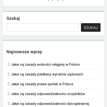
Szukaj
SZUKAJ
Najnowsze wpisy
Jakie są zasady wolności religijnej w Polsce
Jakie są zasady publikacji wyroków sądowych
Jakie są zasady prawa spółek w Polsce
Jakie są zasady odpowiedzialności urzędników
Jakie są zasady odpowiedzialności dyscyplinarnej