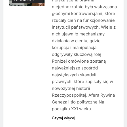
niejednokrotnie była wstrząsana
głośnymi kontrowersjami, które
rzucały cień na funkcjonowanie
instytucji państwowych. Wiele z
nich ujawniło mechanizmy
działania w cieniu, gdzie
korupcja i manipulacja
odgrywały kluczową rolę.
Poniżej omówione zostaną
najważniejsze spośród
największych skandali
prawnych, które zapisały się w
nowożytnej historii
Rzeczypospolitej. Afera Rywina
Geneza i tło polityczne Na
początku XXI wieku…
Czytaj więcej