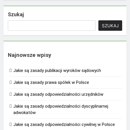
Szukaj
SZUKAJ
Najnowsze wpisy
Jakie są zasady publikacji wyroków sądowych
Jakie są zasady prawa spółek w Polsce
Jakie są zasady odpowiedzialności urzędników
Jakie są zasady odpowiedzialności dyscyplinarnej
adwokatów
Jakie są zasady odpowiedzialności cywilnej w Polsce