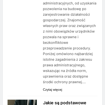
administracyjnych, od uzyskania
pozwolenia na budowę po
zarejestrowanie działalności
gospodarczej. Znajomość
własnych praw oraz związanych
z nimi obowiązków urzędników
pozwala na sprawne i
bezkonfliktowe
przeprowadzenie procedury.
Poniżej omówiono najbardziej
istotne zagadnienia z zakresu
prawa administracyjnego,
wskazując na źródła norm,
uprawnienia oraz dostępne
środki ochrony prawnej….
Czytaj więcej
Jakie są podstawowe