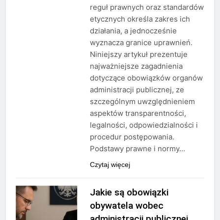
reguł prawnych oraz standardów
etycznych określa zakres ich
działania, a jednocześnie
wyznacza granice uprawnień.
Niniejszy artykuł prezentuje
najważniejsze zagadnienia
dotyczące obowiązków organów
administracji publicznej, ze
szczególnym uwzględnieniem
aspektów transparentności,
legalności, odpowiedzialności i
procedur postępowania.
Podstawy prawne i normy…
Czytaj więcej
Jakie są obowiązki
obywatela wobec
administracji publicznej