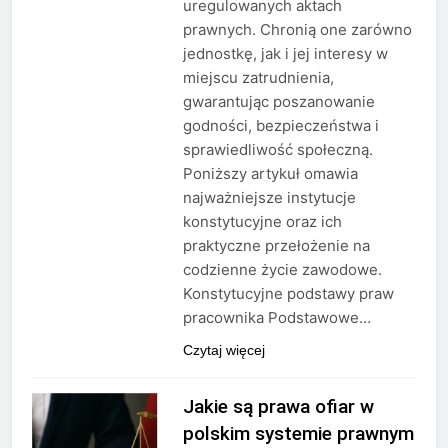
uregulowanych aktach
prawnych. Chronią one zarówno
jednostkę, jak i jej interesy w
miejscu zatrudnienia,
gwarantując poszanowanie
godności, bezpieczeństwa i
sprawiedliwość społeczną.
Poniższy artykuł omawia
najważniejsze instytucje
konstytucyjne oraz ich
praktyczne przełożenie na
codzienne życie zawodowe.
Konstytucyjne podstawy praw
pracownika Podstawowe…
Czytaj więcej
Jakie są prawa ofiar w
polskim systemie prawnym