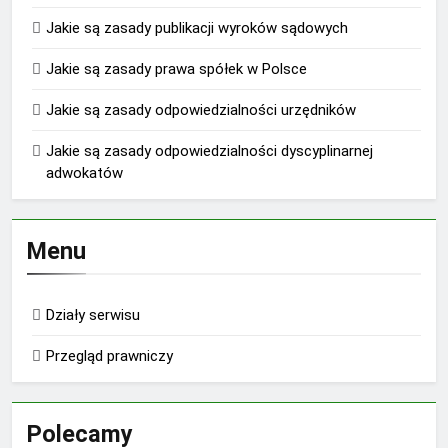
Jakie są zasady publikacji wyroków sądowych
Jakie są zasady prawa spółek w Polsce
Jakie są zasady odpowiedzialności urzędników
Jakie są zasady odpowiedzialności dyscyplinarnej
adwokatów
Menu
Działy serwisu
Przegląd prawniczy
Polecamy