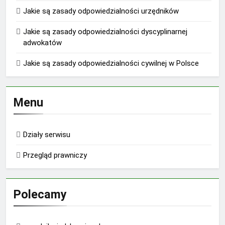
Jakie są zasady odpowiedzialności urzędników
Jakie są zasady odpowiedzialności dyscyplinarnej
adwokatów
Jakie są zasady odpowiedzialności cywilnej w Polsce
Menu
Działy serwisu
Przegląd prawniczy
Polecamy