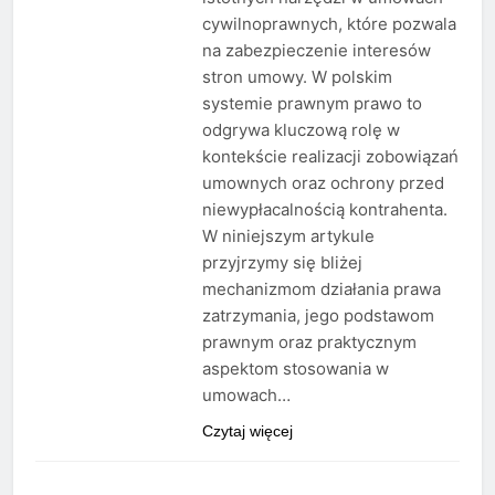
cywilnoprawnych, które pozwala
na zabezpieczenie interesów
stron umowy. W polskim
systemie prawnym prawo to
odgrywa kluczową rolę w
kontekście realizacji zobowiązań
umownych oraz ochrony przed
niewypłacalnością kontrahenta.
W niniejszym artykule
przyjrzymy się bliżej
mechanizmom działania prawa
zatrzymania, jego podstawom
prawnym oraz praktycznym
aspektom stosowania w
umowach…
Czytaj więcej