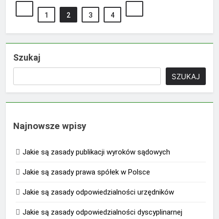
1
2
3
4
Szukaj
SZUKAJ
Najnowsze wpisy
Jakie są zasady publikacji wyroków sądowych
Jakie są zasady prawa spółek w Polsce
Jakie są zasady odpowiedzialności urzędników
Jakie są zasady odpowiedzialności dyscyplinarnej