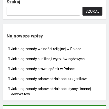
Szukaj
SZUKAJ
Najnowsze wpisy
Jakie są zasady wolności religijnej w Polsce
Jakie są zasady publikacji wyroków sądowych
Jakie są zasady prawa spółek w Polsce
Jakie są zasady odpowiedzialności urzędników
Jakie są zasady odpowiedzialności dyscyplinarnej
adwokatów