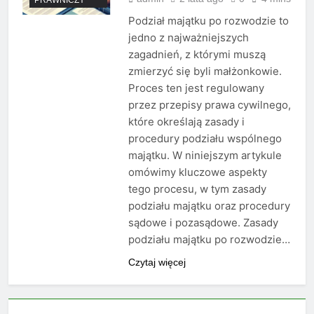
Podział majątku po rozwodzie to
jedno z najważniejszych
zagadnień, z którymi muszą
zmierzyć się byli małżonkowie.
Proces ten jest regulowany
przez przepisy prawa cywilnego,
które określają zasady i
procedury podziału wspólnego
majątku. W niniejszym artykule
omówimy kluczowe aspekty
tego procesu, w tym zasady
podziału majątku oraz procedury
sądowe i pozasądowe. Zasady
podziału majątku po rozwodzie…
Czytaj więcej